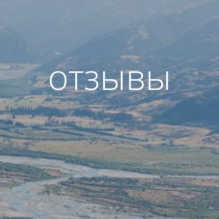
отзывы