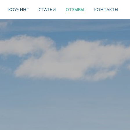
 В ТЕЛЕГРАМ
КОУЧИНГ
СТАТЬИ
ОТЗЫВЫ
КОНТАКТЫ