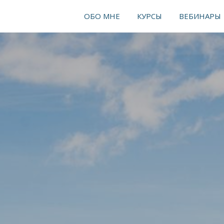
ь на связи и получайте больше пользы?
ПЕРЕХОДИ
ОБО МНЕ
КУРСЫ
ВЕБИНАРЫ