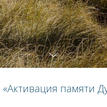
с «Активация памяти Д